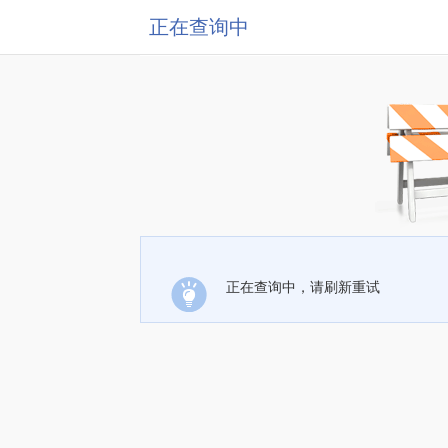
正在查询中
正在查询中，请刷新重试