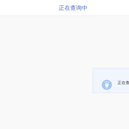
正在查询中
正在