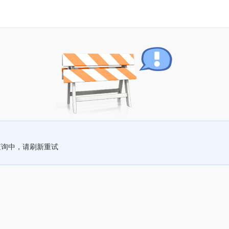
查询中，请刷新重试